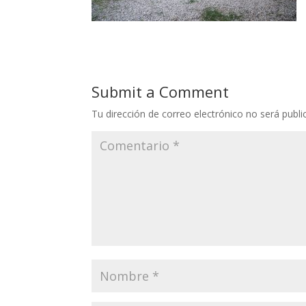
Submit a Comment
Tu dirección de correo electrónico no será publi