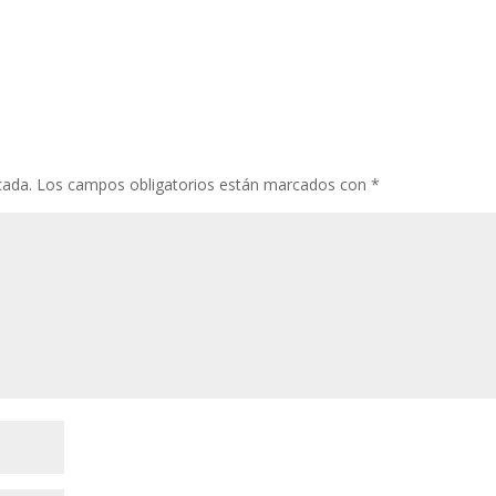
cada.
Los campos obligatorios están marcados con
*