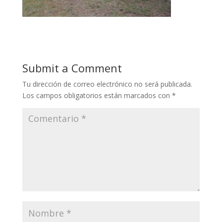
Submit a Comment
Tu dirección de correo electrónico no será publicada.
Los campos obligatorios están marcados con
*