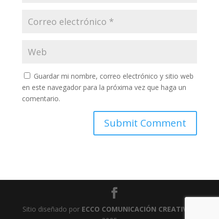
Guardar mi nombre, correo electrónico y sitio web
en este navegador para la próxima vez que haga un
comentario.
Sitio diseñado por
ECCO COMUNICACIÓN CREATIVA
-