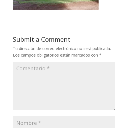
Submit a Comment
Tu dirección de correo electrónico no será publicada.
Los campos obligatorios están marcados con
*