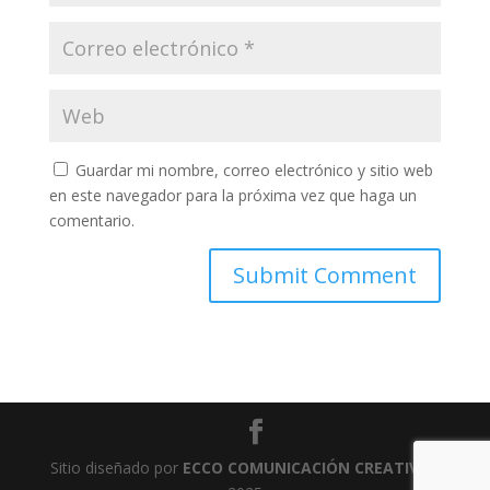
Guardar mi nombre, correo electrónico y sitio web
en este navegador para la próxima vez que haga un
comentario.
Sitio diseñado por
ECCO COMUNICACIÓN CREATIVA
-