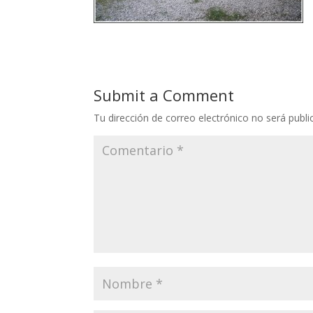
Submit a Comment
Tu dirección de correo electrónico no será publi