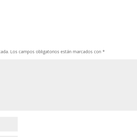
cada.
Los campos obligatorios están marcados con
*