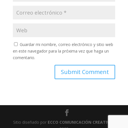
Guardar mi nombre, correo electrónico y sitio web
en este navegador para la próxima vez que haga un
comentario.
Sitio diseñado por
ECCO COMUNICACIÓN CREATIVA
-