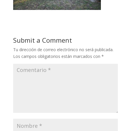
Submit a Comment
Tu dirección de correo electrónico no será publicada.
Los campos obligatorios están marcados con
*