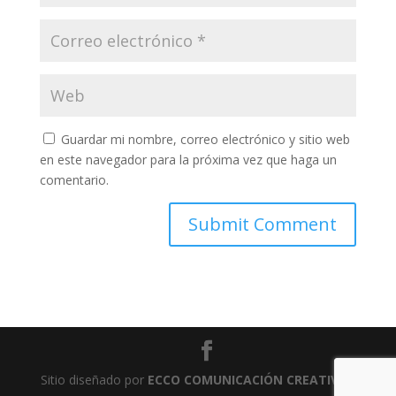
Guardar mi nombre, correo electrónico y sitio web
en este navegador para la próxima vez que haga un
comentario.
Sitio diseñado por
ECCO COMUNICACIÓN CREATIVA
-