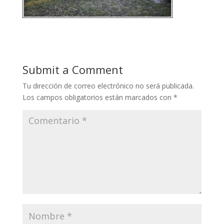
Submit a Comment
Tu dirección de correo electrónico no será publicada.
Los campos obligatorios están marcados con
*