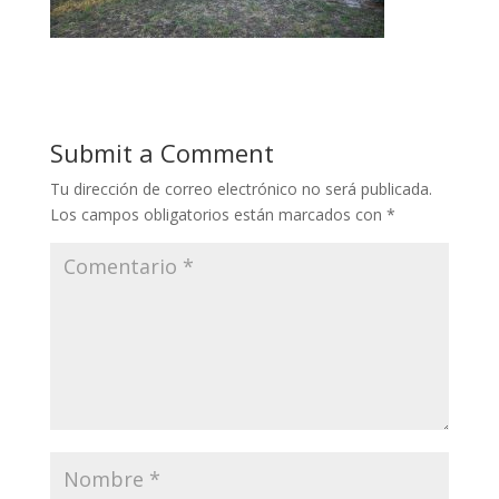
Submit a Comment
Tu dirección de correo electrónico no será publicada.
Los campos obligatorios están marcados con
*