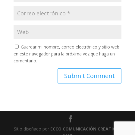
Guardar mi nombre, correo electrónico y sitio web
en este navegador para la próxima vez que haga un
comentario.
Sitio diseñado por
ECCO COMUNICACIÓN CREATIVA
-