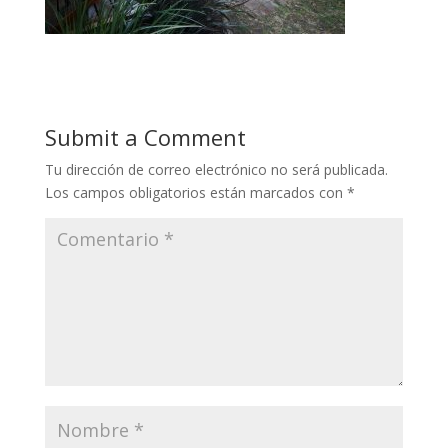
Submit a Comment
Tu dirección de correo electrónico no será publicada.
Los campos obligatorios están marcados con
*