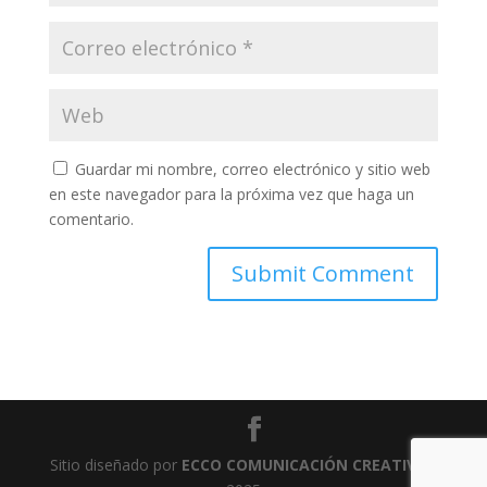
Guardar mi nombre, correo electrónico y sitio web
en este navegador para la próxima vez que haga un
comentario.
Sitio diseñado por
ECCO COMUNICACIÓN CREATIVA
-