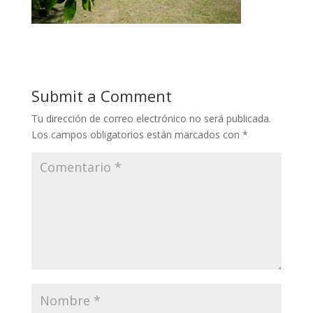
Submit a Comment
Tu dirección de correo electrónico no será publicada.
Los campos obligatorios están marcados con
*