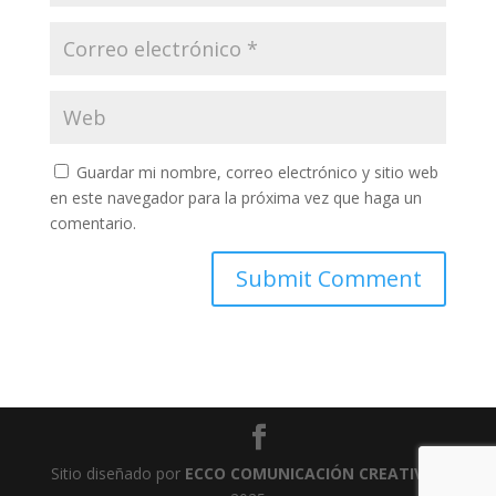
Guardar mi nombre, correo electrónico y sitio web
en este navegador para la próxima vez que haga un
comentario.
Sitio diseñado por
ECCO COMUNICACIÓN CREATIVA
-