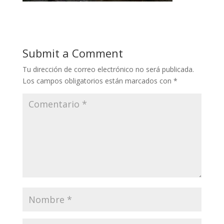
Submit a Comment
Tu dirección de correo electrónico no será publicada.
Los campos obligatorios están marcados con
*