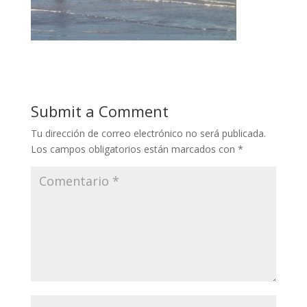
Submit a Comment
Tu dirección de correo electrónico no será publicada.
Los campos obligatorios están marcados con
*