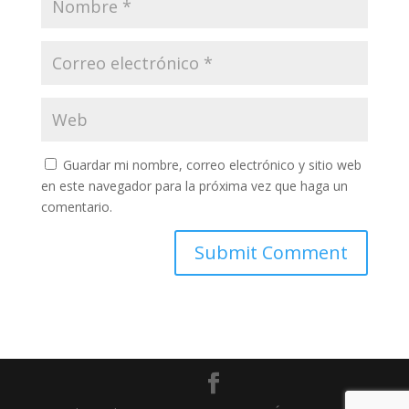
Guardar mi nombre, correo electrónico y sitio web
en este navegador para la próxima vez que haga un
comentario.