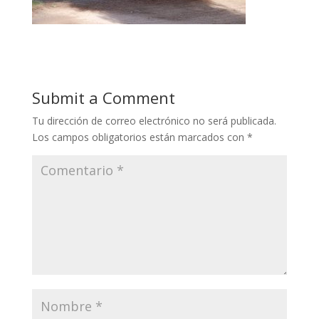
Submit a Comment
Tu dirección de correo electrónico no será publicada.
Los campos obligatorios están marcados con
*