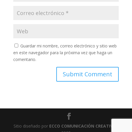
Guardar mi nombre, correo electrónico y sitio web
en este navegador para la próxima vez que haga un
comentario.
Sitio diseñado por
ECCO COMUNICACIÓN CREATIVA
-