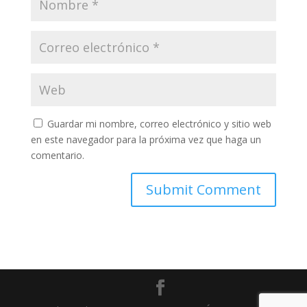
Guardar mi nombre, correo electrónico y sitio web
en este navegador para la próxima vez que haga un
comentario.