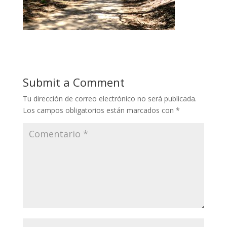
Submit a Comment
Tu dirección de correo electrónico no será publicada.
Los campos obligatorios están marcados con
*