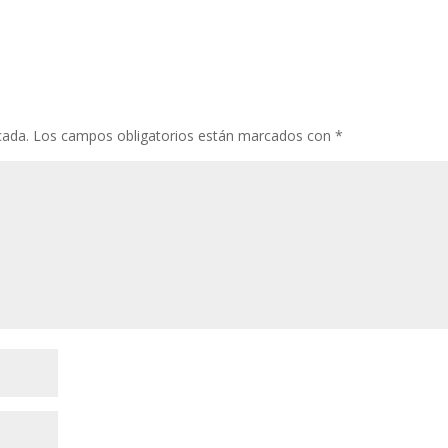
cada.
Los campos obligatorios están marcados con
*