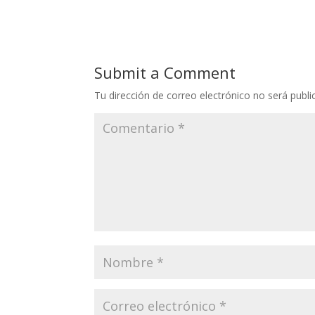
Submit a Comment
Tu dirección de correo electrónico no será publi